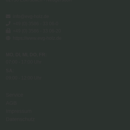
info@evg-holz.de
+49 (0) 3586 - 33 06-0
+49 (0) 3586 - 33 06-20
https://www.evg-holz.de
MO
DI
MI
DO
FR
07:00
17:00 Uhr
SA
09:00
12:00 Uhr
Service
AGB
Impressum
Datenschutz